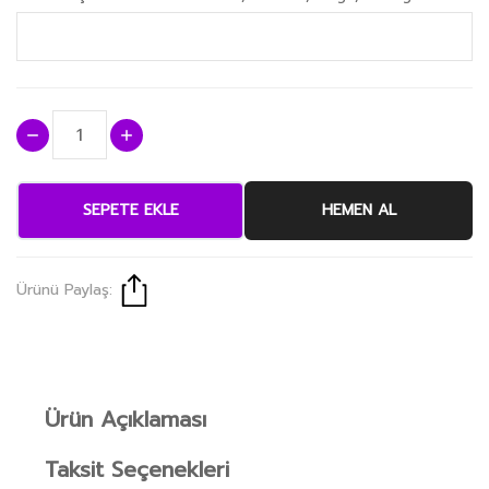
SEPETE EKLE
HEMEN AL
Ürünü Paylaş:
Ürün Açıklaması
Taksit Seçenekleri