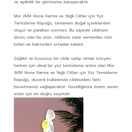
ve aydınlık bir görünüme kavuşacaktır.
Mor AVM Vione Karma ve Yağlı Ciltler için Yüz
Temizleme Köpüğü, tamamen doğal içeriklerden
oluşur ve paraben içermez. Bu sayede cildinizin
dostu olan bu ürün, cildinize zarar vermeden tüm
kirleri ve bakterileri ortadan kaldırır.
Sağlıklı ve kusursuz bir cilde sahip olmak isteyen
herkes için ideal bir yüz temizleme ürünü olan Mor
AVM Vione Karma ve Yağlı Ciltler için Yüz Temizleme
Köpüğü, düzenli kullanımda cildinizdeki farkı
hissetmenizi sağlayacaktır. Güzelliğinize önem veren
sizler için en doğru seçimdir.