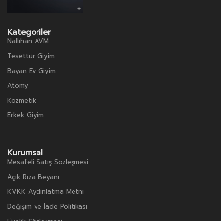
Kategoriler
Nallıhan AVM
Tesettür Giyim
Bayan Ev Giyim
Atomy
Kozmetik
Erkek Giyim
Kurumsal
Mesafeli Satış Sözleşmesi
Açık Rıza Beyanı
KVKK Aydınlatma Metni
Değişim ve İade Politikası