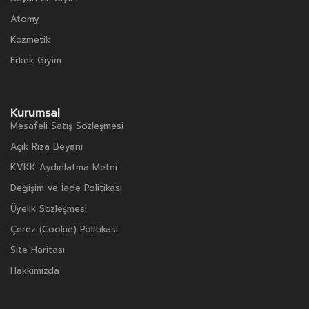
Atomy
Kozmetik
Erkek Giyim
Kurumsal
Mesafeli Satış Sözleşmesi
Açık Rıza Beyanı
KVKK Aydınlatma Metni
Değişim ve İade Politikası
Üyelik Sözleşmesi
Çerez (Cookie) Politikası
Site Haritası
Hakkımızda